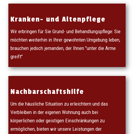
Kranken- und Altenpflege
Wir erbringen für Sie Grund- und Behandlungspflege: Sie
möchten weiterhin in Ihrer gewohnten Umgebung leben,
brauchen jedoch jemanden, der Ihnen "unter die Arme
greift"
Nachbarschaftshilfe
Um die häusliche Situation zu erleichtern und das
Verbleiben in der eigenen Wohnung auch bei
körperlichen oder geistigen Einschränkungen zu
ermöglichen, bieten wir unsere Leistungen der