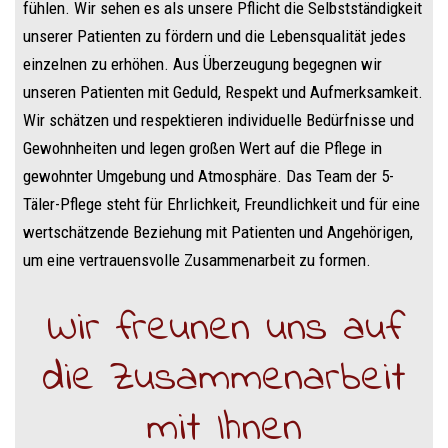
fühlen. Wir sehen es als unsere Pflicht die Selbstständigkeit
unserer Patienten zu fördern und die Lebensqualität jedes
einzelnen zu erhöhen. Aus Überzeugung begegnen wir
unseren Patienten mit Geduld, Respekt und Aufmerksamkeit.
Wir schätzen und respektieren individuelle Bedürfnisse und
Gewohnheiten und legen großen Wert auf die Pflege in
gewohnter Umgebung und Atmosphäre. Das Team der 5-
Täler-Pflege steht für Ehrlichkeit, Freundlichkeit und für eine
wertschätzende Beziehung mit Patienten und Angehörigen,
um eine vertrauensvolle Zusammenarbeit zu formen.
Wir freunen uns auf
die Zusammenarbeit
mit Ihnen