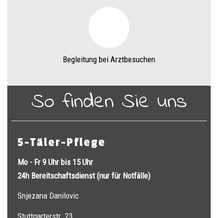
Begleitung bei Arztbesuchen
So finden Sie uns
5-Täler-Pflege
Mo - Fr 9 Uhr bis 15 Uhr
24h Bereitschaftsdienst (nur für Notfälle)
Snjezana Danilovic
Stuttgarterstr. 23