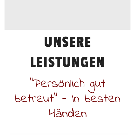
UNSERE
LEISTUNGEN
"Persönlich gut
betreut" - In besten
Händen