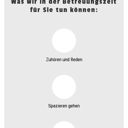
Was wir in der Betreuungszeit
für Sie tun können:
Zuhören und Reden
Spazieren gehen