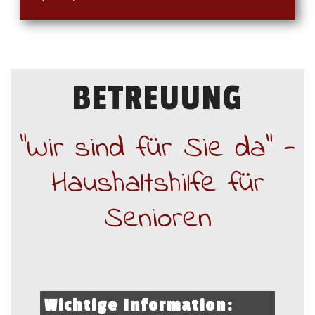
BETREUUNG
"Wir sind für Sie da" -
Haushaltshilfe für
Senioren
Wichtige Information: