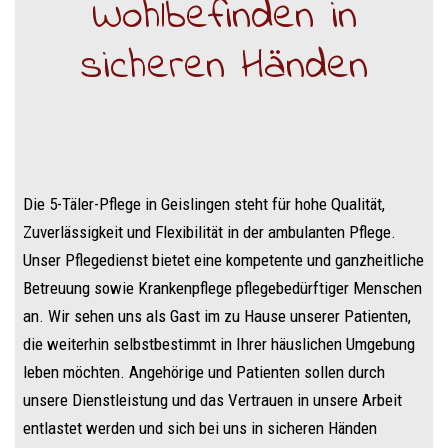
Wohlbefinden in
sicheren Händen
Die 5-Täler-Pflege in Geislingen steht für hohe Qualität,
Zuverlässigkeit und Flexibilität in der ambulanten Pflege.
Unser Pflegedienst bietet eine kompetente und ganzheitliche
Betreuung sowie Krankenpflege pflegebedürftiger Menschen
an. Wir sehen uns als Gast im zu Hause unserer Patienten,
die weiterhin selbstbestimmt in Ihrer häuslichen Umgebung
leben möchten. Angehörige und Patienten sollen durch
unsere Dienstleistung und das Vertrauen in unsere Arbeit
entlastet werden und sich bei uns in sicheren Händen