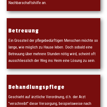
Nachbarschaftshilfe an.
Betreuung
Ein Grossteil der pflegebedürftigen Menschen möchte so
lange, wie möglich zu Hause leben. Doch sobald eine
Betreuung über mehrere Stunden nötig wird, scheint oft
ausschliesslich der Weg ins Heim eine Lösung zu sein.
Behandlungspflege
Geschieht auf ärztliche Verordnung, d.h. der Arzt
"verschreibt" diese Versorgung, beispielsweise nach