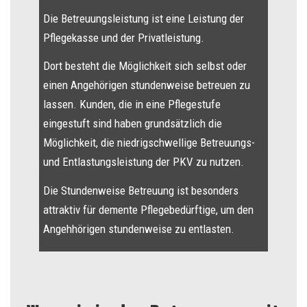
Die Betreuungsleistung ist eine Leistung der
Pflegekasse und der Privatleistung.
Dort besteht die Möglichkeit sich selbst oder
einen Angehörigen stundenweise betreuen zu
lassen. Kunden, die in eine Pflegestufe
eingestuft sind haben grundsätzlich die
Möglichkeit, die niedrigschwellige Betreuungs-
und Entlastungsleistung der PKV zu nutzen.
Die Stundenweise Betreuung ist besonders
attraktiv für demente Pflegebedürftige, um den
Angehhörigen stundenweise zu entlasten.