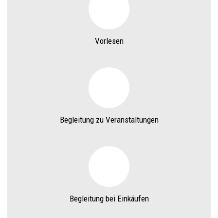
Vorlesen
Begleitung zu Veranstaltungen
Begleitung bei Einkäufen