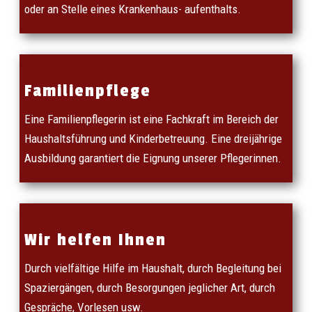
oder an Stelle eines Krankenhaus- aufenthalts.
Familienpflege
Eine Familienpflegerin ist eine Fachkraft im Bereich der
Haushaltsführung und Kinderbetreuung. Eine dreijährige
Ausbildung garantiert die Eignung unserer Pflegerinnen.
Wir helfen Ihnen
Durch vielfältige Hilfe im Haushalt, durch Begleitung bei
Spaziergängen, durch Besorgungen jeglicher Art, durch
Gespräche, Vorlesen usw.